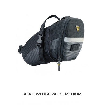
AERO WEDGE PACK - MEDIUM