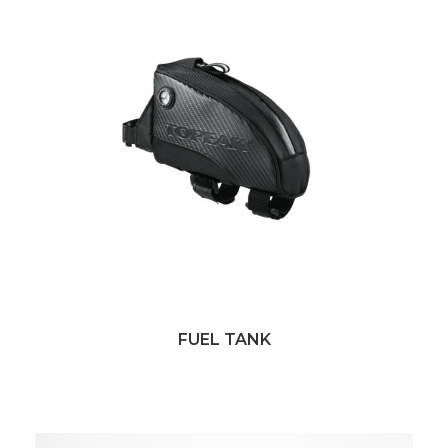
FUEL TANK