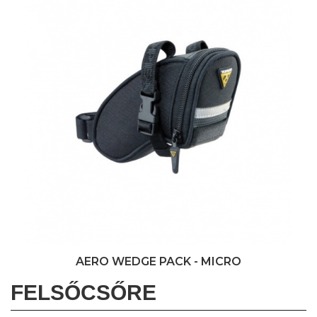
AERO WEDGE PACK - MICRO
FELSŐCSŐRE