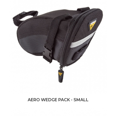
AERO WEDGE PACK - SMALL