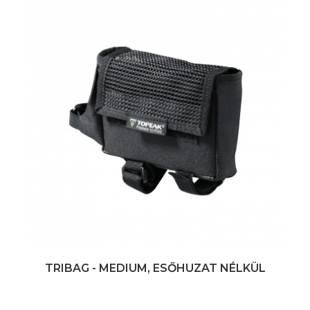
TRIBAG - MEDIUM, ESŐHUZAT NÉLKÜL