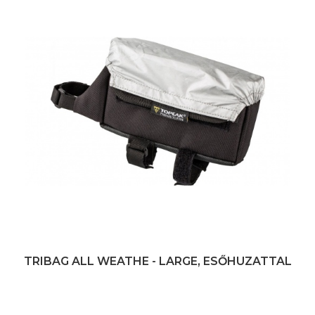
TRIBAG ALL WEATHE - LARGE, ESŐHUZATTAL