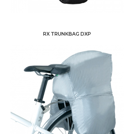
RX TRUNKBAG DXP