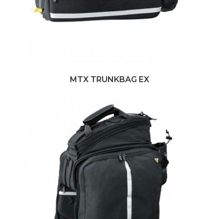
MTX TRUNKBAG EX