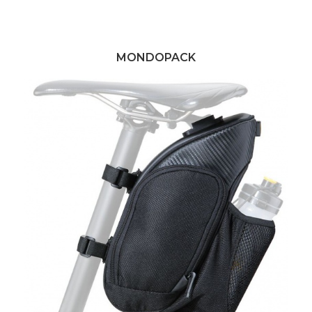
MONDOPACK