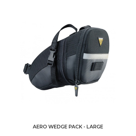
AERO WEDGE PACK - LARGE