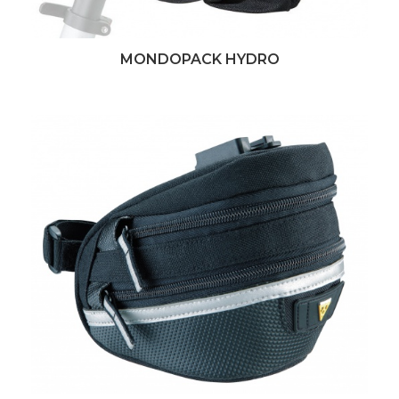
MONDOPACK HYDRO