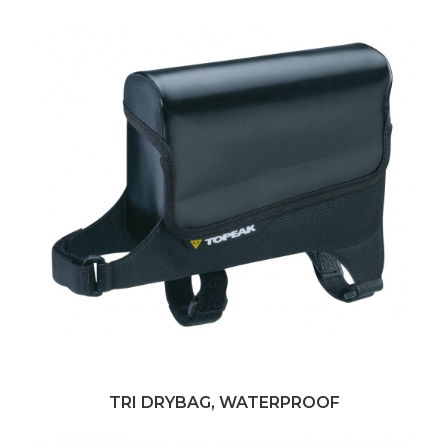
TRI DRYBAG, WATERPROOF