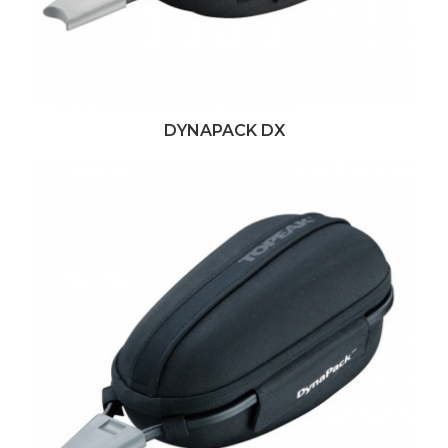
DYNAPACK DX