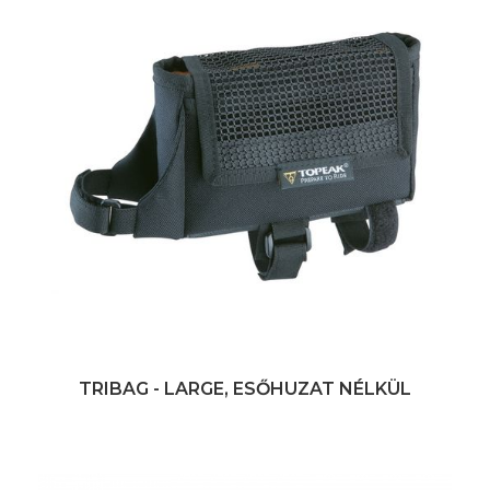
TRIBAG - LARGE, ESŐHUZAT NÉLKÜL