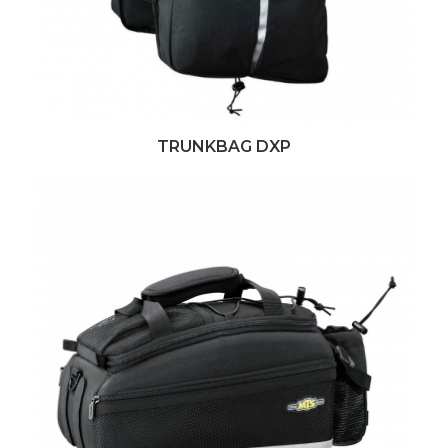
TRUNKBAG DXP