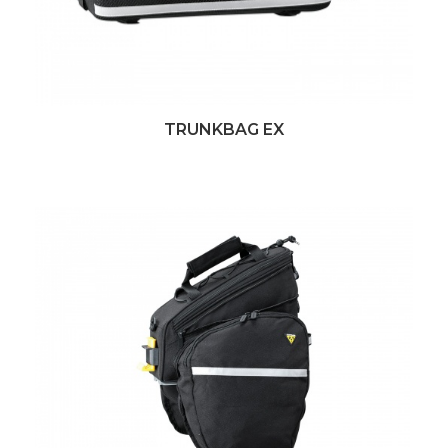
TRUNKBAG EX