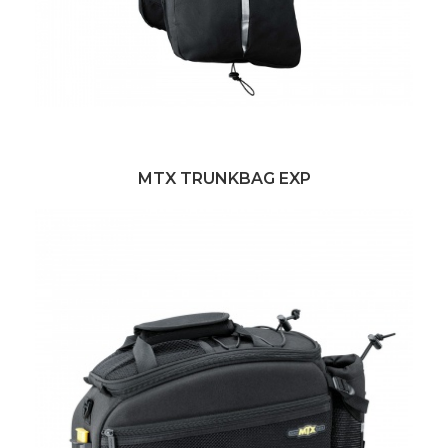
MTX TRUNKBAG EXP