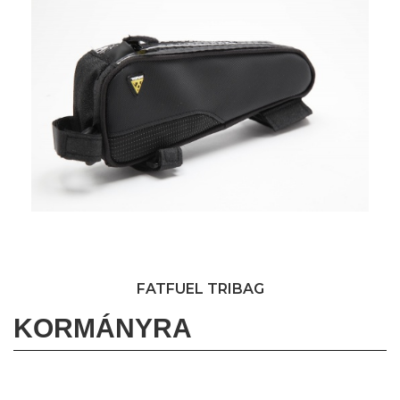
FATFUEL TRIBAG
KORMÁNYRA