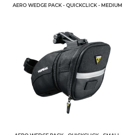
AERO WEDGE PACK - QUICKCLICK - MEDIUM