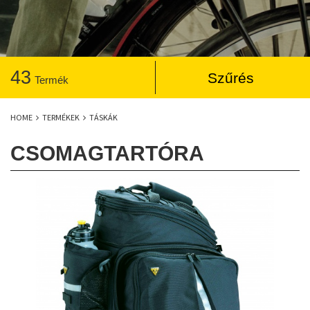
43
Szűrés
Termék
HOME
TERMÉKEK
TÁSKÁK
CSOMAGTARTÓRA