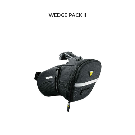
WEDGE PACK II