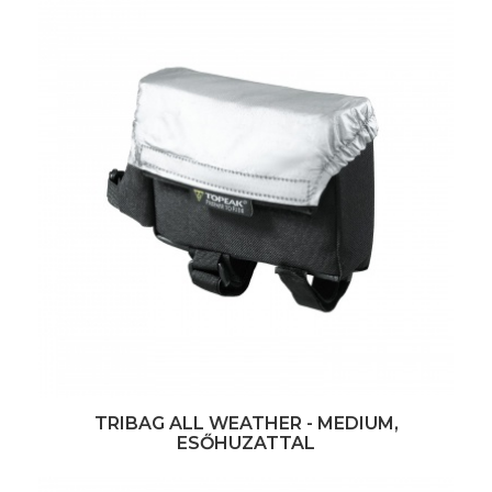
TRIBAG ALL WEATHER - MEDIUM,
ESŐHUZATTAL