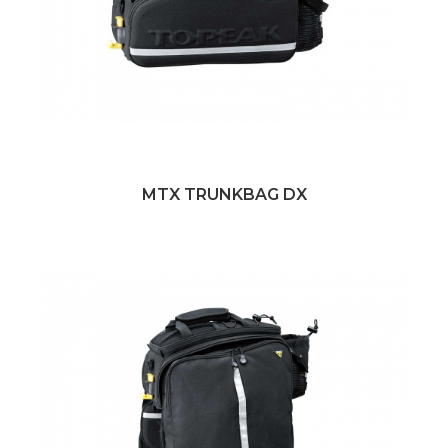
MTX TRUNKBAG DX