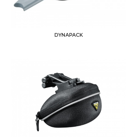
DYNAPACK