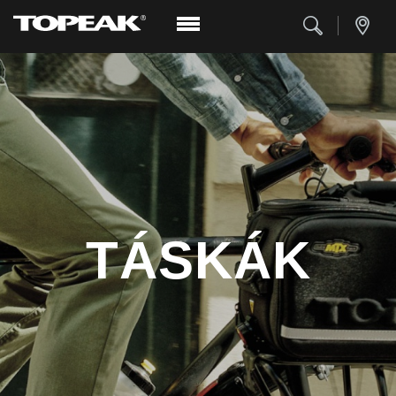
TÁSKÁK