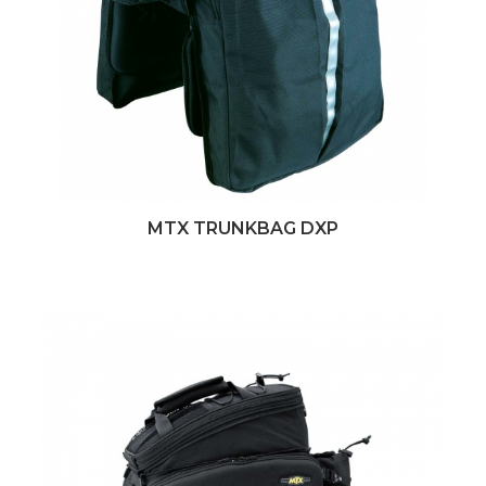
MTX TRUNKBAG DXP