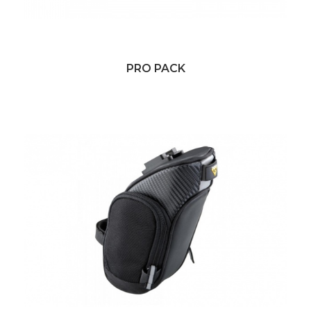
PRO PACK