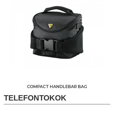
COMPACT HANDLEBAR BAG
TELEFONTOKOK