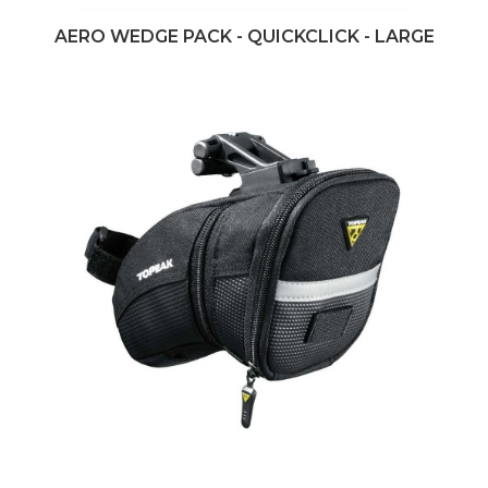
AERO WEDGE PACK - QUICKCLICK - LARGE