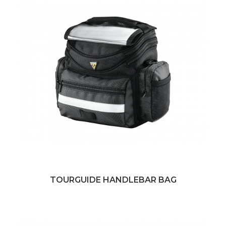
TOURGUIDE HANDLEBAR BAG