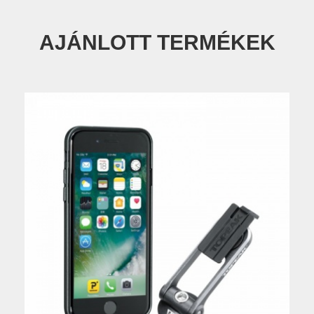
AJÁNLOTT TERMÉKEK