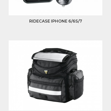
RIDECASE IPHONE 6/6S/7