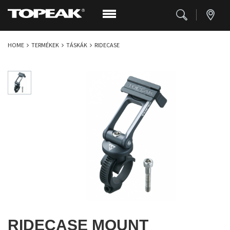
HOME
TERMÉKEK
TÁSKÁK
RIDECASE
RIDECASE MOUNT