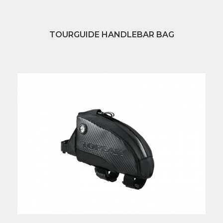
TOURGUIDE HANDLEBAR BAG