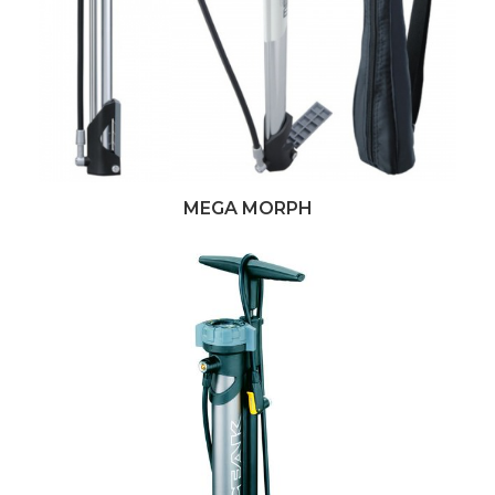
MEGA MORPH