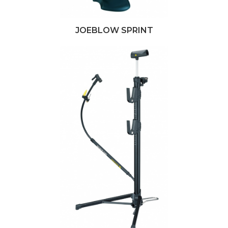
JOEBLOW SPRINT