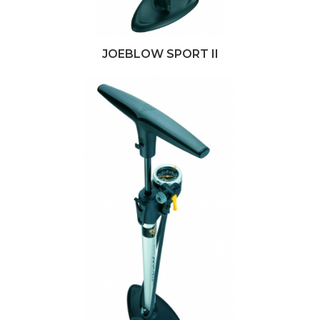
JOEBLOW SPORT II