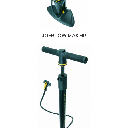
JOEBLOW MAX HP