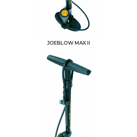
JOEBLOW MAX II