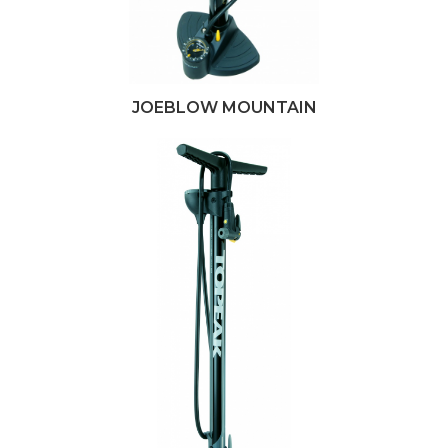
JOEBLOW MOUNTAIN