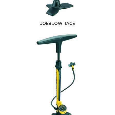
JOEBLOW RACE