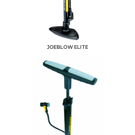
JOEBLOW ELITE