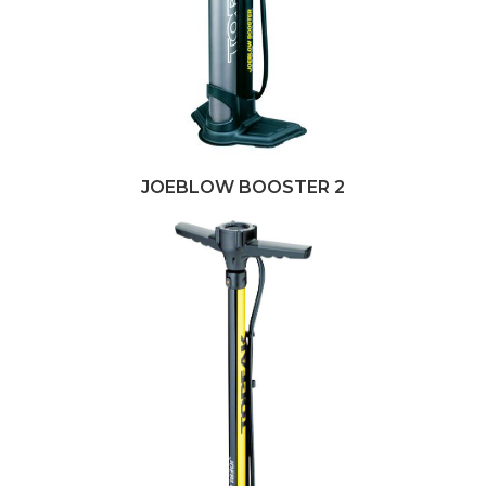
JOEBLOW BOOSTER 2