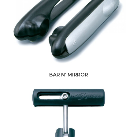
BAR N' MIRROR