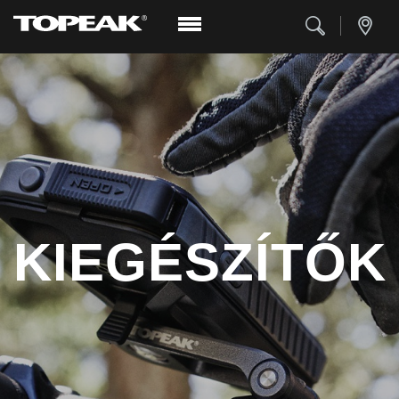
KIEGÉSZÍTŐK