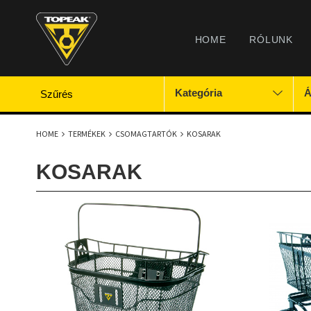
HOME
RÓLUNK
Kategória
Á
Szűrés
HOME
TERMÉKEK
CSOMAGTARTÓK
KOSARAK
KOSARAK