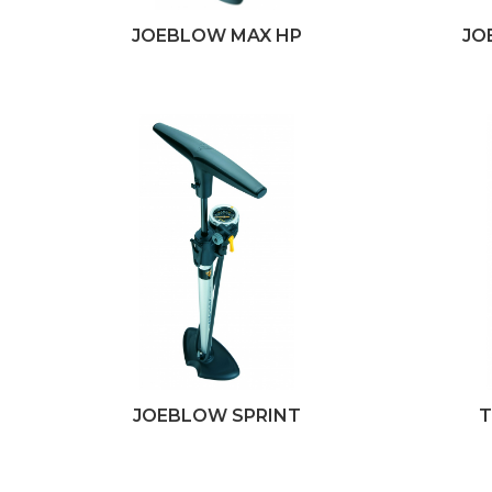
JOEBLOW MAX HP
JO
JOEBLOW SPRINT
T