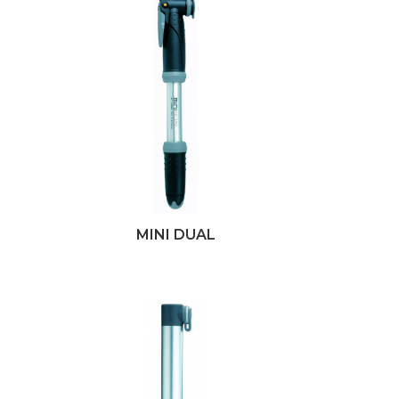
MINI DUAL