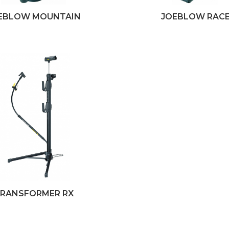
EBLOW MOUNTAIN
JOEBLOW RAC
RANSFORMER RX