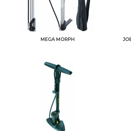
MEGA MORPH
JO