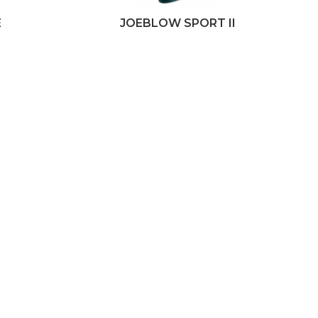
E
JOEBLOW SPORT II