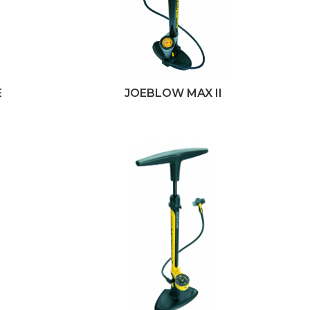
E
JOEBLOW MAX II