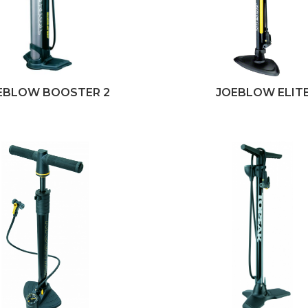
EBLOW BOOSTER 2
JOEBLOW ELIT