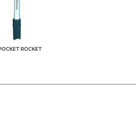
POCKET ROCKET