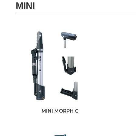
MINI
MINI MORPH G