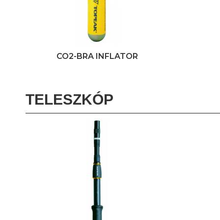
CO2-BRA INFLATOR
TELESZKÓP