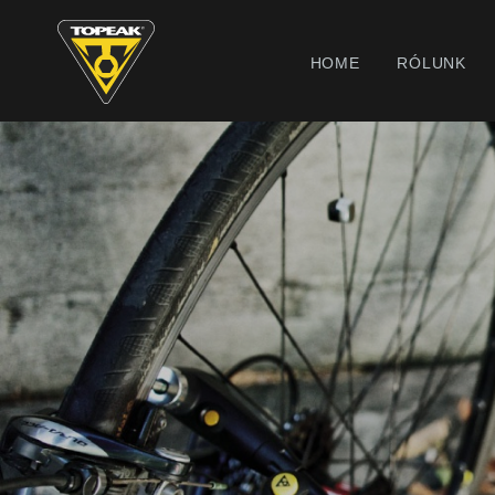
HOME
RÓLUNK