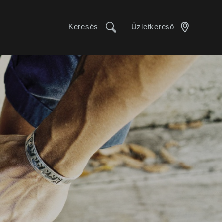
Keresés
Üzletkereső