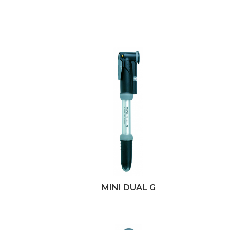
MINI DUAL G