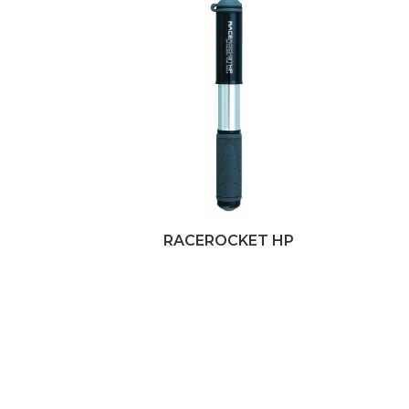
RACEROCKET HP