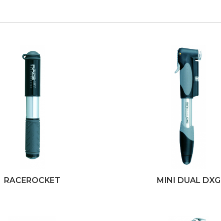
RACEROCKET
MINI DUAL DXG