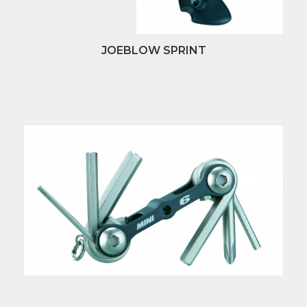
JOEBLOW SPRINT