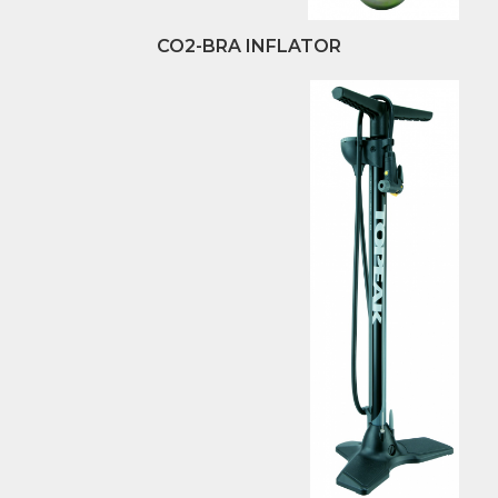
CO2-BRA INFLATOR