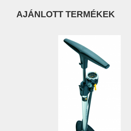
AJÁNLOTT TERMÉKEK