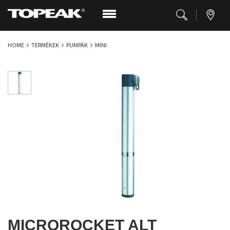
HOME
TERMÉKEK
PUMPÁK
MINI
MICROROCKET ALT