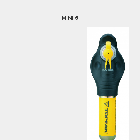
MINI 6