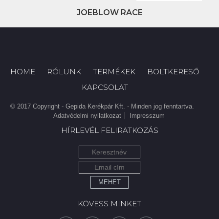
JOEBLOW RACE
HOME
RÓLUNK
TERMÉKEK
BOLTKERESŐ
KAPCSOLAT
© 2017 Copyright - Gepida Kerékpár Kft. - Minden jog fenntartva.
Adatvédelmi nyilatkozat
Impresszum
HÍRLEVÉL FELIRATKOZÁS
MEHET
KÖVESS MINKET