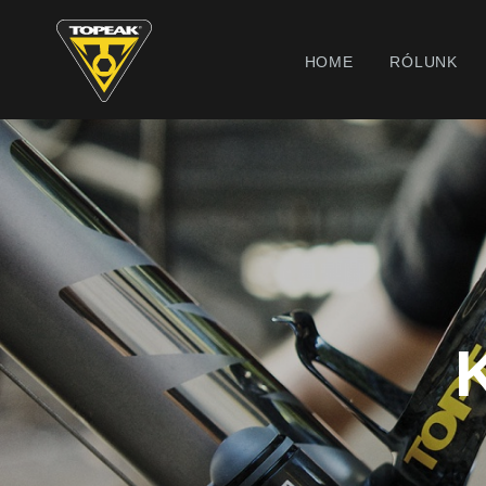
HOME
RÓLUNK