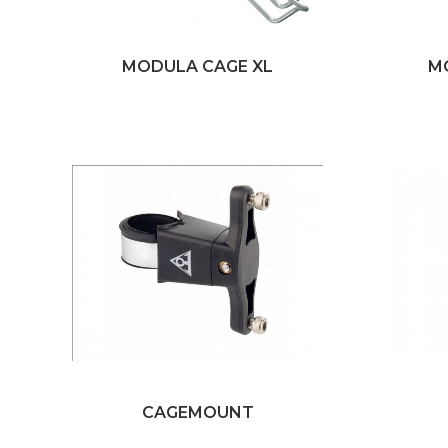
MODULA CAGE XL
M
CAGEMOUNT