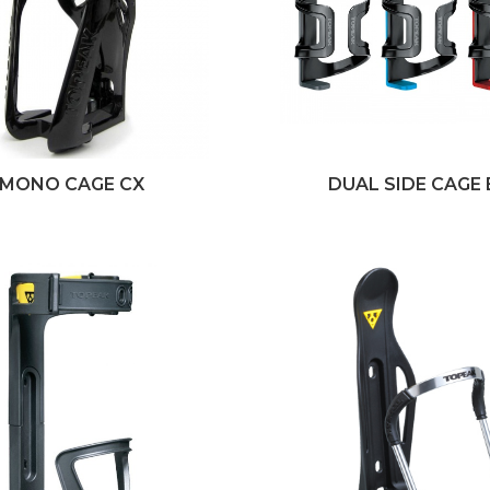
MONO CAGE CX
DUAL SIDE CAGE 