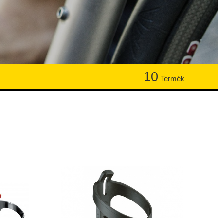
10
Termék