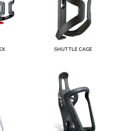
EX
SHUTTLE CAGE