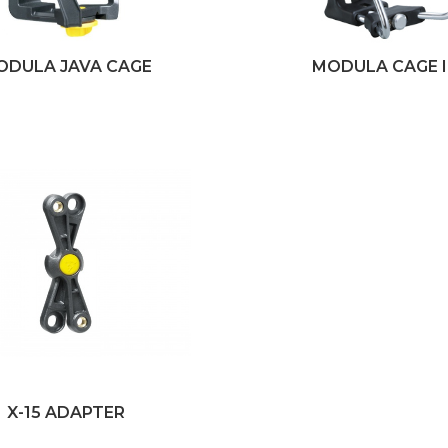
ODULA JAVA CAGE
MODULA CAGE I
X-15 ADAPTER