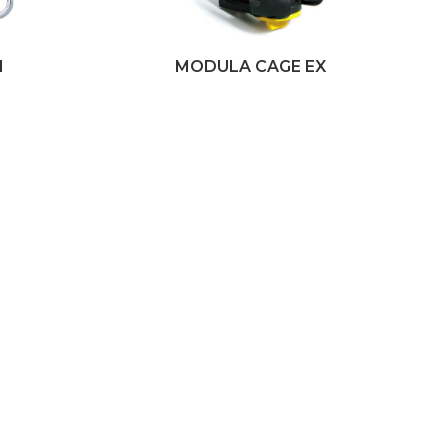
I
MODULA CAGE EX