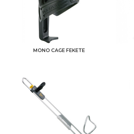
MONO CAGE FEKETE