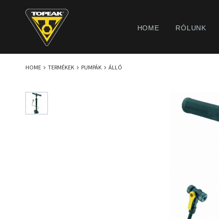
HOME
RÓLUNK
HOME
TERMÉKEK
PUMPÁK
ÁLLÓ