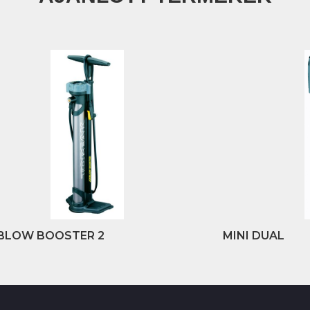
BLOW BOOSTER 2
MINI DUAL