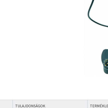
TULAJDONSÁGOK
TERMÉKLE