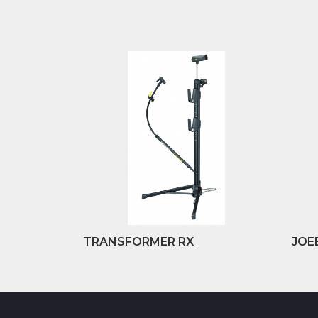
TRANSFORMER RX
JOE