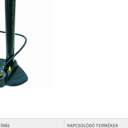
ÍRÁS
KAPCSOLÓDÓ TERMÉKEK