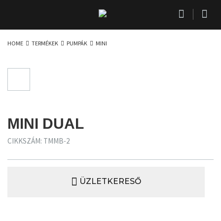
HOME
TERMÉKEK
PUMPÁK
MINI
MINI DUAL
CIKKSZÁM: TMMB-2
ÜZLETKERESŐ