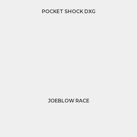
POCKET SHOCK DXG
JOEBLOW RACE