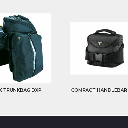
X TRUNKBAG DXP
COMPACT HANDLEBAR