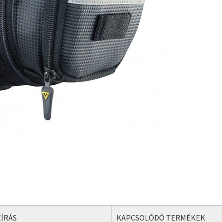
ÍRÁS
KAPCSOLÓDÓ TERMÉKEK