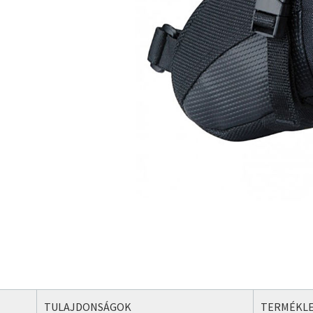
TULAJDONSÁGOK
TERMÉKLE