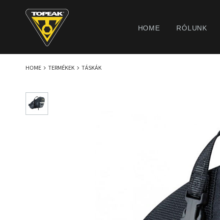
HOME
RÓLUNK
HOME
TERMÉKEK
TÁSKÁK