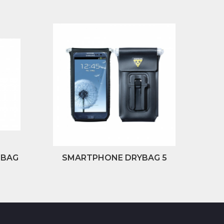
 BAG
SMARTPHONE DRYBAG 5