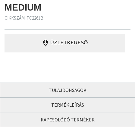
MEDIUM
CIKKSZÁM: TC2261B
ÜZLETKERESŐ
TULAJDONSÁGOK
TERMÉKLEÍRÁS
KAPCSOLÓDÓ TERMÉKEK