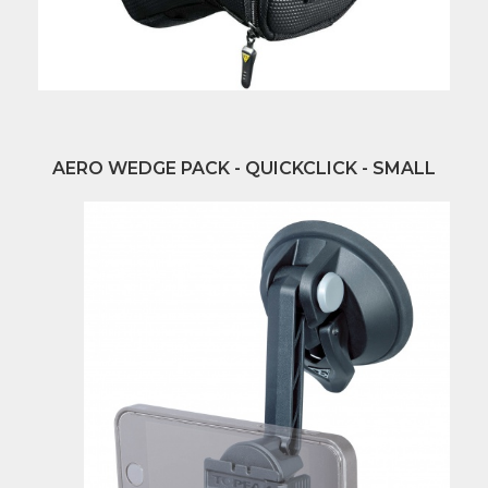
AERO WEDGE PACK - QUICKCLICK - SMALL