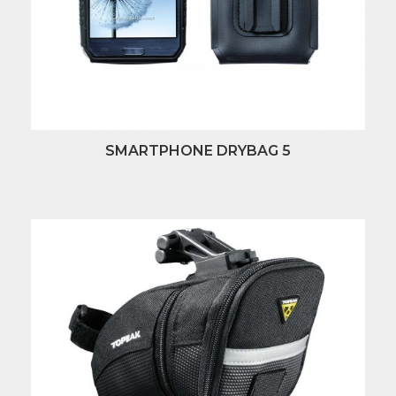
SMARTPHONE DRYBAG 5