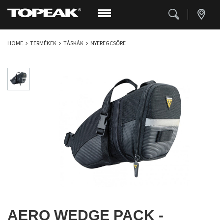
HOME
TERMÉKEK
TÁSKÁK
NYEREGCSŐRE
AERO WEDGE PACK -