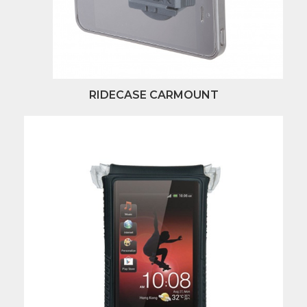
RIDECASE CARMOUNT