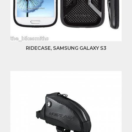
RIDECASE, SAMSUNG GALAXY S3