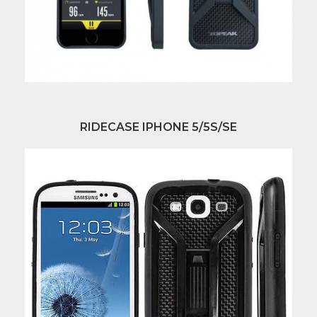
RIDECASE IPHONE 5/5S/SE