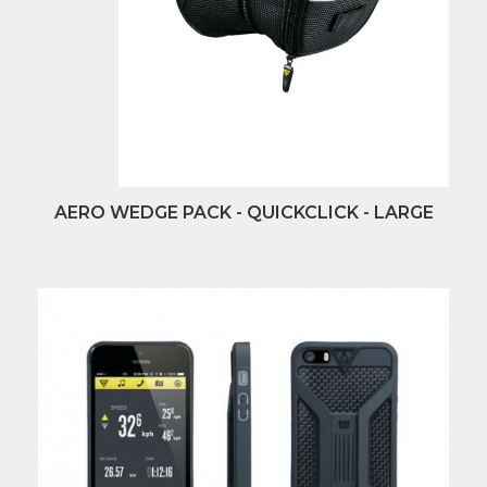
AERO WEDGE PACK - QUICKCLICK - LARGE