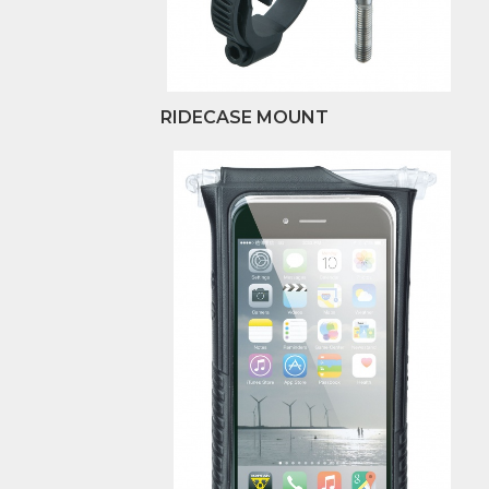
RIDECASE MOUNT