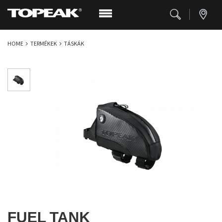
HOME
TERMÉKEK
TÁSKÁK
FUEL TANK