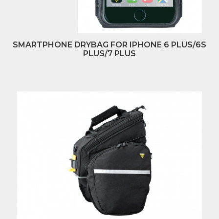
SMARTPHONE DRYBAG FOR IPHONE 6 PLUS/6S
PLUS/7 PLUS