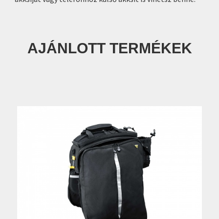
AJÁNLOTT TERMÉKEK