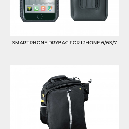
SMARTPHONE DRYBAG FOR IPHONE 6/6S/7