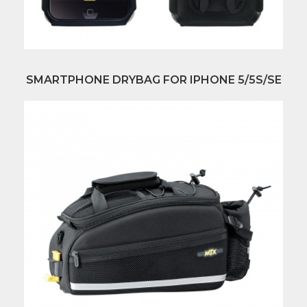
SMARTPHONE DRYBAG FOR IPHONE 5/5S/SE