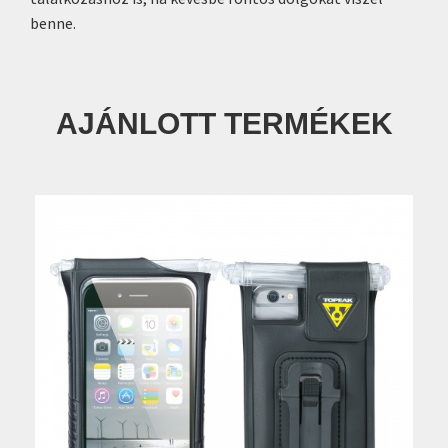
benne.
AJÁNLOTT TERMÉKEK