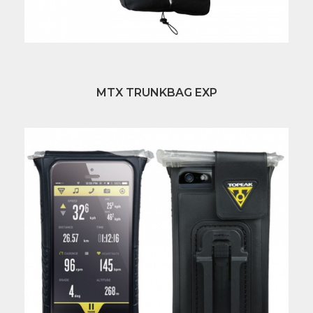
MTX TRUNKBAG EXP