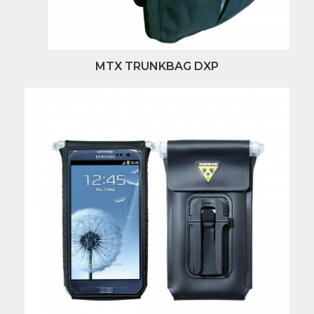
MTX TRUNKBAG DXP