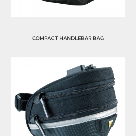
COMPACT HANDLEBAR BAG