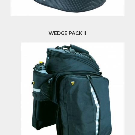
WEDGE PACK II