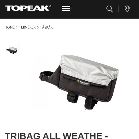
HOME
TERMÉKEK
TÁSKÁK
TRIBAG ALL WEATHE -