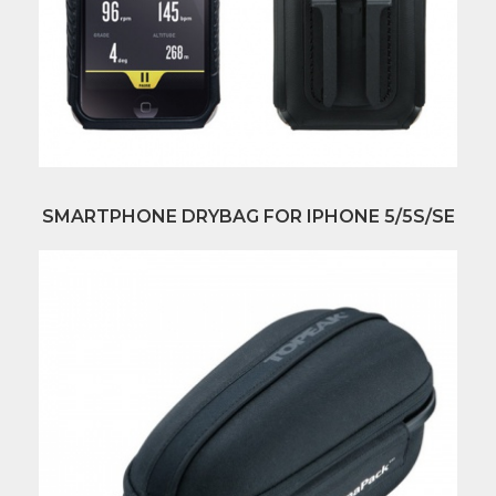
SMARTPHONE DRYBAG FOR IPHONE 5/5S/SE