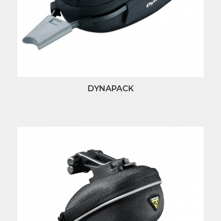
DYNAPACK