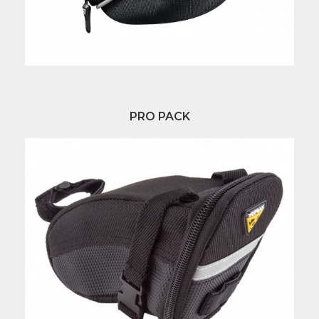
PRO PACK