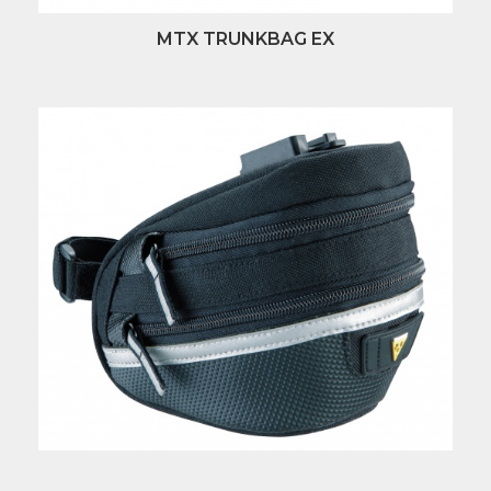
MTX TRUNKBAG EX