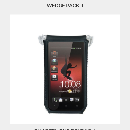
WEDGE PACK II