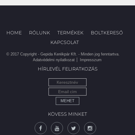
HOME
RÓLUNK
TERMÉKEK
BOLTKERESŐ
KAPCSOLAT
© 2017 Copyright - Gepida Kerékpár Kft. - Minden jog fenntartva.
Adatvédelmi nyilatkozat
Impresszum
HÍRLEVÉL FELIRATKOZÁS
MEHET
KÖVESS MINKET