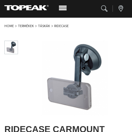
HOME
TERMÉKEK
TÁSKÁK
RIDECASE
RIDECASE CARMOUNT