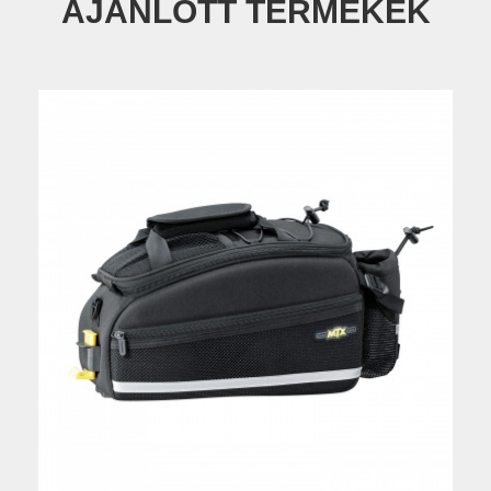
AJÁNLOTT TERMÉKEK