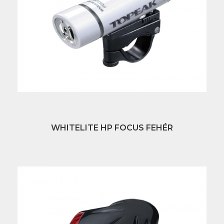
WHITELITE HP FOCUS FEHÉR