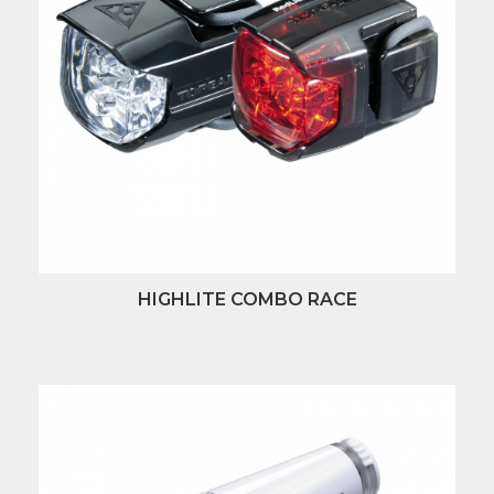
HIGHLITE COMBO RACE