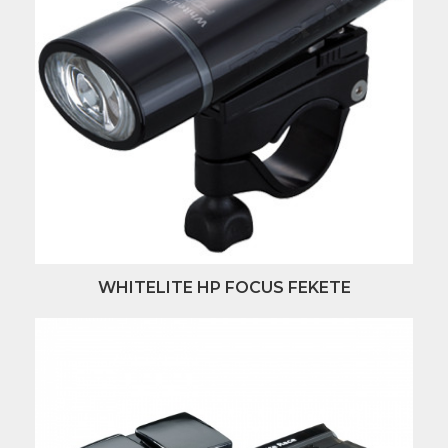
WHITELITE HP FOCUS FEKETE