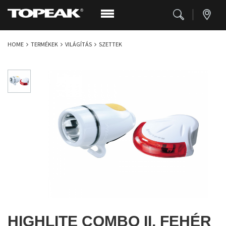
HOME
TERMÉKEK
VILÁGÍTÁS
SZETTEK
HIGHLITE COMBO II, FEHÉR