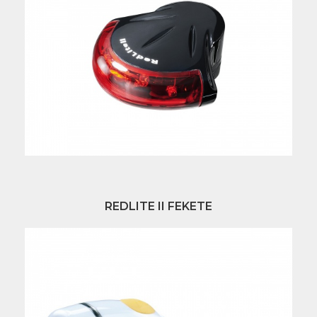
REDLITE II FEKETE