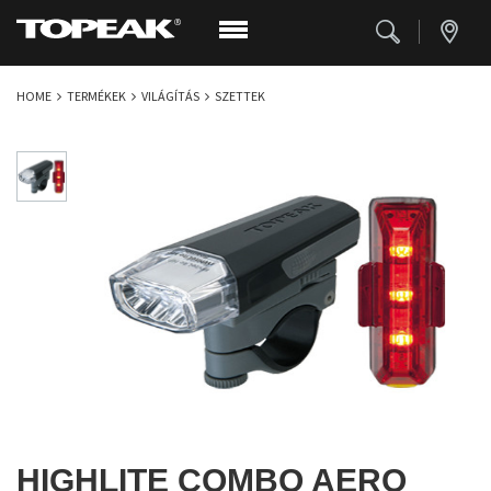
HOME
TERMÉKEK
VILÁGÍTÁS
SZETTEK
HIGHLITE COMBO AERO