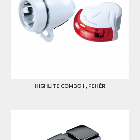
HIGHLITE COMBO II, FEHÉR