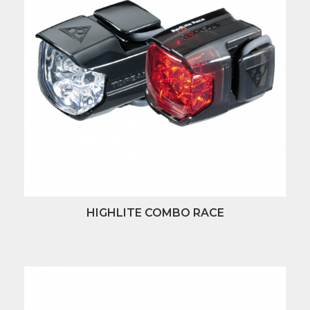
HIGHLITE COMBO RACE