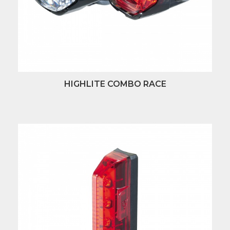
HIGHLITE COMBO RACE