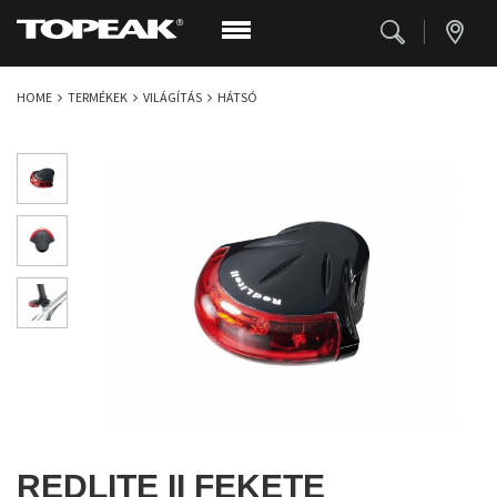
HOME
TERMÉKEK
VILÁGÍTÁS
HÁTSÓ
REDLITE II FEKETE