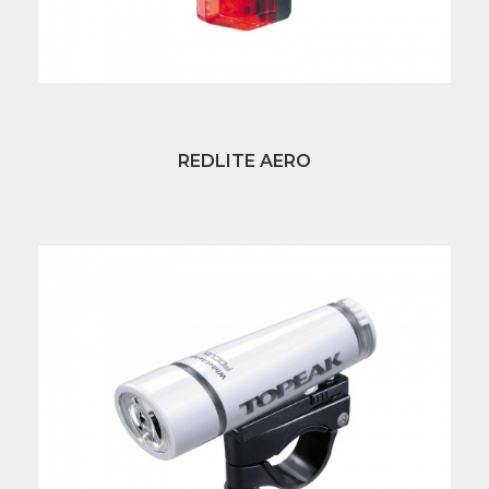
REDLITE AERO