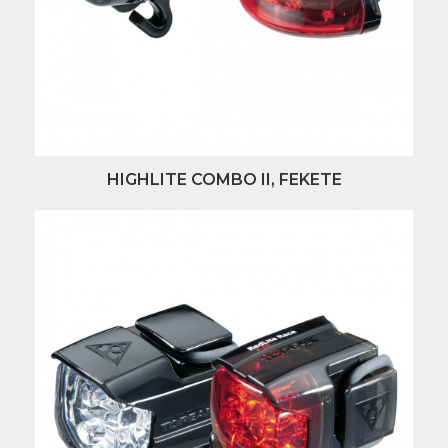
HIGHLITE COMBO II, FEKETE