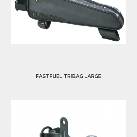
FASTFUEL TRIBAG LARGE