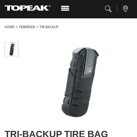
HOME
TERMÉKEK
TRI-BACKUP
TRI-BACKUP TIRE BAG