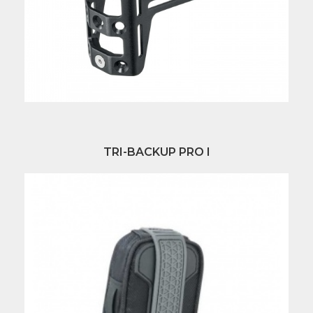
TRI-BACKUP PRO I