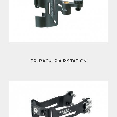
TRI-BACKUP AIR STATION