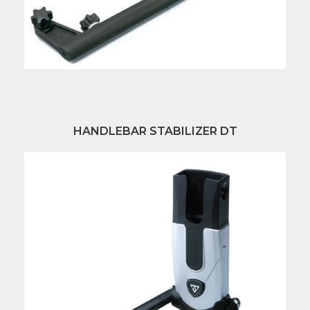
HANDLEBAR STABILIZER DT