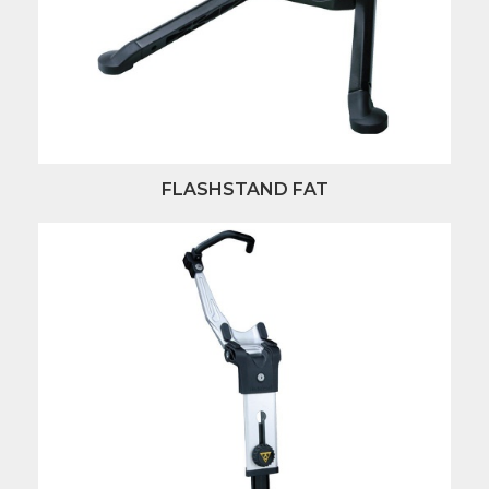
FLASHSTAND FAT