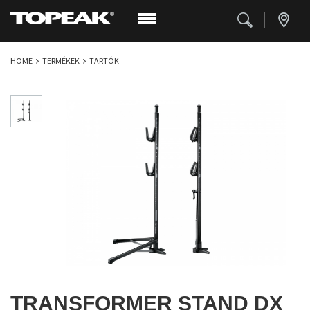
HOME
TERMÉKEK
TARTÓK
TRANSFORMER STAND DX