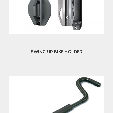
SWING-UP BIKE HOLDER