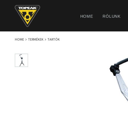
HOME
RÓLUNK
HOME
TERMÉKEK
TARTÓK