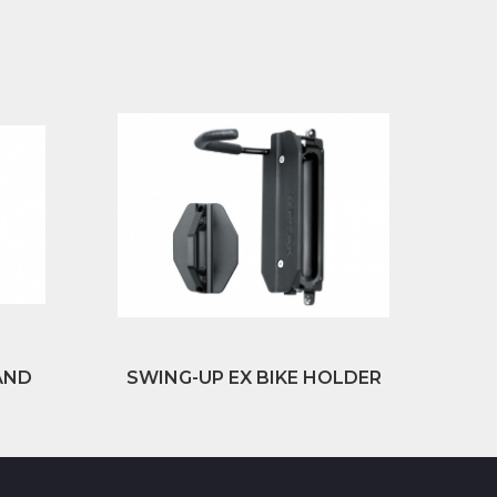
AND
SWING-UP EX BIKE HOLDER