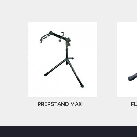
PREPSTAND MAX
F