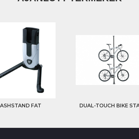
LASHSTAND FAT
DUAL-TOUCH BIKE ST