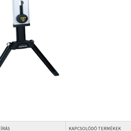
ÍRÁS
KAPCSOLÓDÓ TERMÉKEK