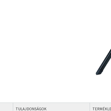
TULAJDONSÁGOK
TERMÉKLE