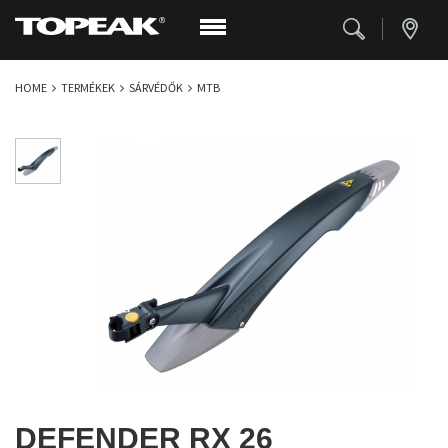
HOME
TERMÉKEK
SÁRVÉDŐK
MTB
DEFENDER RX 26