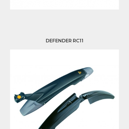
DEFENDER RC11