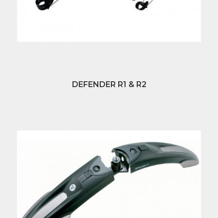
DEFENDER R1 & R2