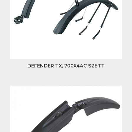
DEFENDER TX, 700X44C SZETT