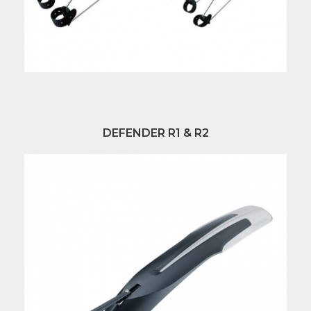
DEFENDER R1 & R2