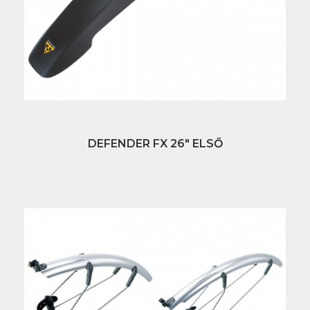
DEFENDER FX 26" ELSŐ