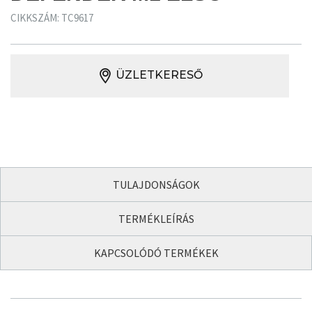
CIKKSZÁM: TC9617
ÜZLETKERESŐ
TULAJDONSÁGOK
TERMÉKLEÍRÁS
KAPCSOLÓDÓ TERMÉKEK