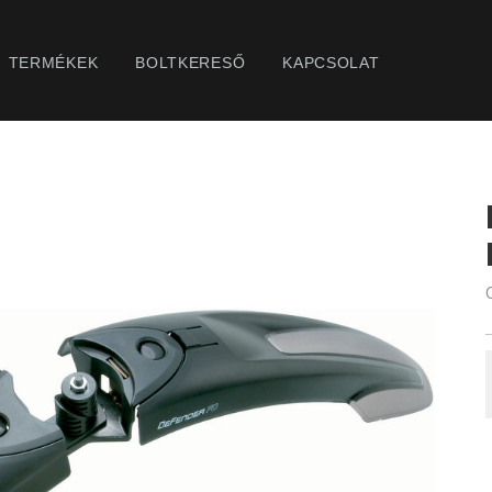
TERMÉKEK
BOLTKERESŐ
KAPCSOLAT