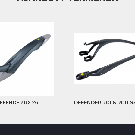
EFENDER RX 26
DEFENDER RC1 & RC11 