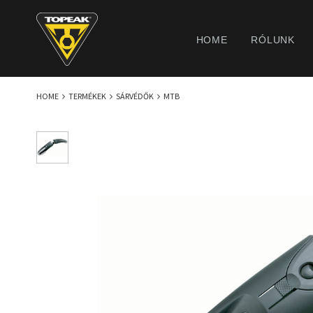
HOME
RÓLUNK
HOME
TERMÉKEK
SÁRVÉDŐK
MTB