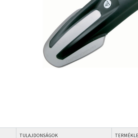
TULAJDONSÁGOK
TERMÉKLE