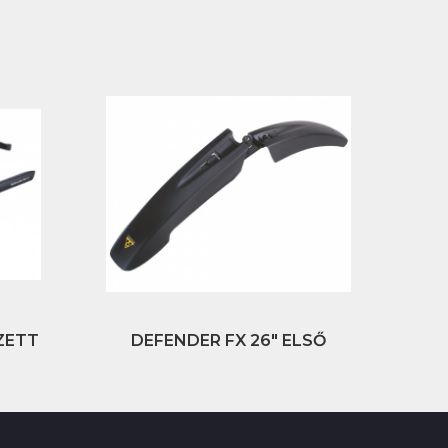
SZETT
DEFENDER FX 26" ELSŐ