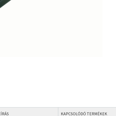
ÍRÁS
KAPCSOLÓDÓ TERMÉKEK