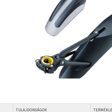
TULAJDONSÁGOK
TERMÉKLE