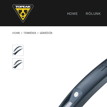
HOME
RÓLUNK
HOME
TERMÉKEK
SÁRVÉDŐK