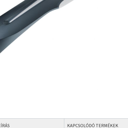
ÍRÁS
KAPCSOLÓDÓ TERMÉKEK