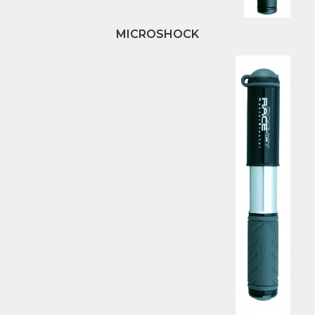
MICROSHOCK