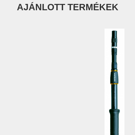
AJÁNLOTT TERMÉKEK