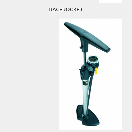
RACEROCKET