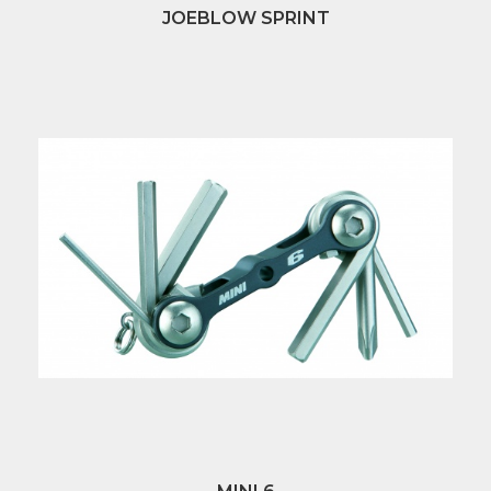
JOEBLOW SPRINT