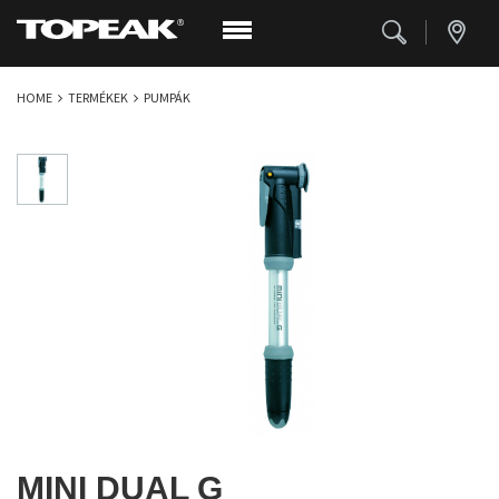
HOME
TERMÉKEK
PUMPÁK
MINI DUAL G