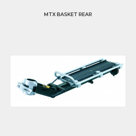
MTX BASKET REAR