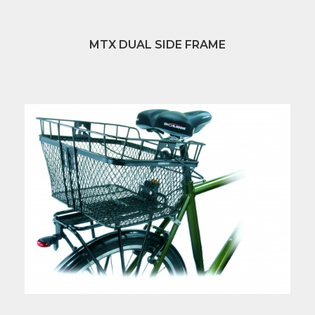
MTX DUAL SIDE FRAME