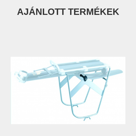
AJÁNLOTT TERMÉKEK