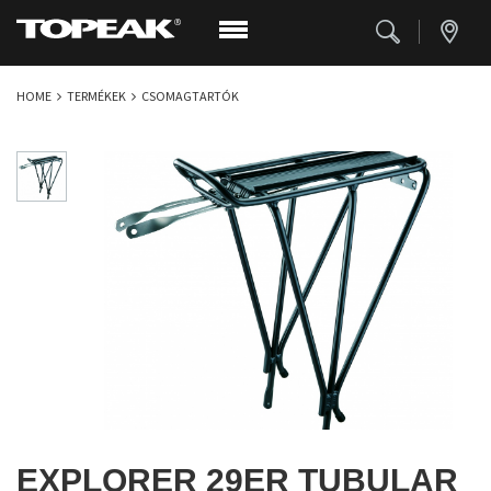
HOME
TERMÉKEK
CSOMAGTARTÓK
EXPLORER 29ER TUBULAR