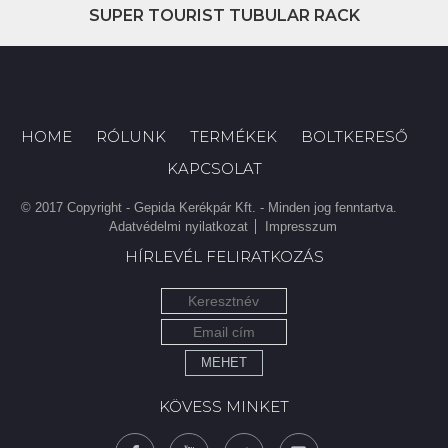
SUPER TOURIST TUBULAR RACK
HOME
RÓLUNK
TERMÉKEK
BOLTKERESŐ
KAPCSOLAT
© 2017 Copyright - Gepida Kerékpár Kft. - Minden jog fenntartva.
Adatvédelmi nyilatkozat
Impresszum
HÍRLEVÉL FELIRATKOZÁS
MEHET
KÖVESS MINKET