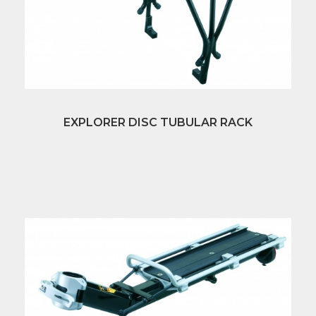
EXPLORER DISC TUBULAR RACK