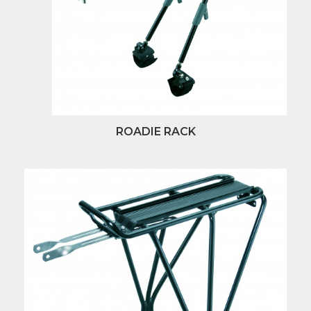
ROADIE RACK