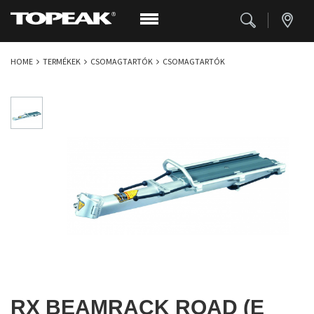
HOME
TERMÉKEK
CSOMAGTARTÓK
CSOMAGTARTÓK
RX BEAMRACK ROAD (E