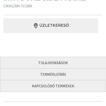
CIKKSZÁM: TC1009
ÜZLETKERESŐ
TULAJDONSÁGOK
TERMÉKLEÍRÁS
KAPCSOLÓDÓ TERMÉKEK