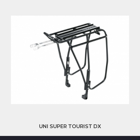
UNI SUPER TOURIST DX