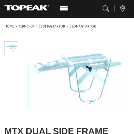
HOME
TERMÉKEK
CSOMAGTARTÓK
CSOMAGTARTÓK
MTX DUAL SIDE FRAME