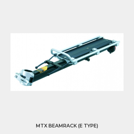
MTX BEAMRACK (E TYPE)