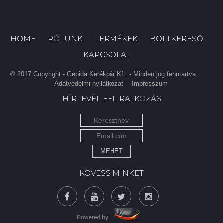
HOME
RÓLUNK
TERMÉKEK
BOLTKERESŐ
KAPCSOLAT
© 2017 Copyright - Gepida Kerékpár Kft. - Minden jog fenntartva.
Adatvédelmi nyilatkozat
Impresszum
HÍRLEVÉL FELIRATKOZÁS
MEHET
KÖVESS MINKET