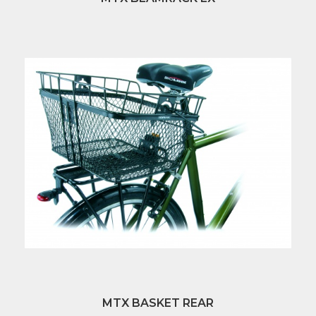
MTX BASKET REAR