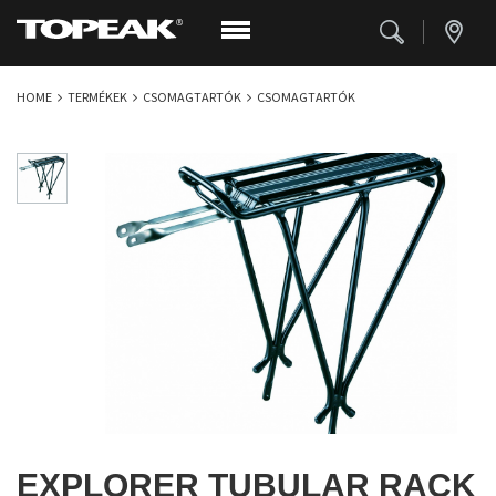
HOME
TERMÉKEK
CSOMAGTARTÓK
CSOMAGTARTÓK
EXPLORER TUBULAR RACK