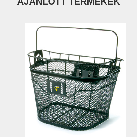
AJÁNLOTT TERMÉKEK