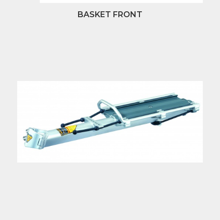
BASKET FRONT