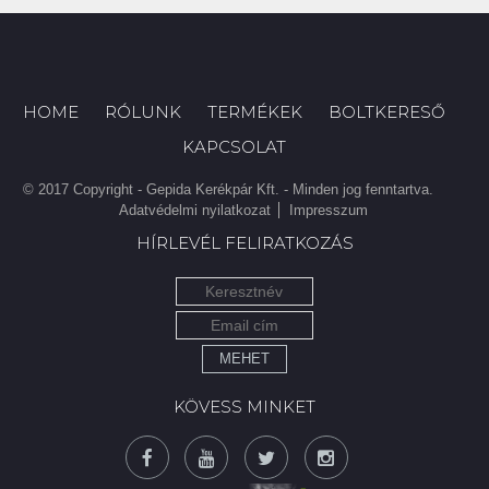
HOME
RÓLUNK
TERMÉKEK
BOLTKERESŐ
KAPCSOLAT
© 2017 Copyright - Gepida Kerékpár Kft. - Minden jog fenntartva.
Adatvédelmi nyilatkozat
Impresszum
HÍRLEVÉL FELIRATKOZÁS
MEHET
KÖVESS MINKET