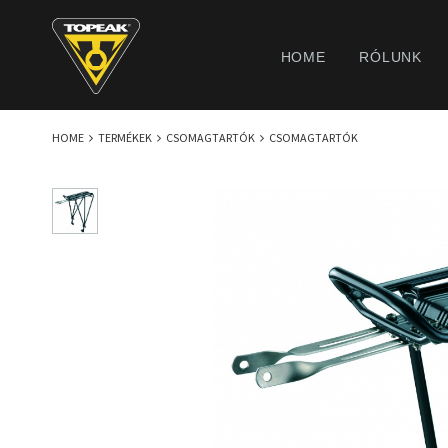
HOME
RÓLUNK
HOME
TERMÉKEK
CSOMAGTARTÓK
CSOMAGTARTÓK