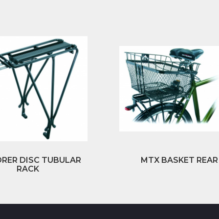
RER DISC TUBULAR
MTX BASKET REAR
RACK