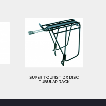
SUPER TOURIST DX DISC
TUBULAR RACK