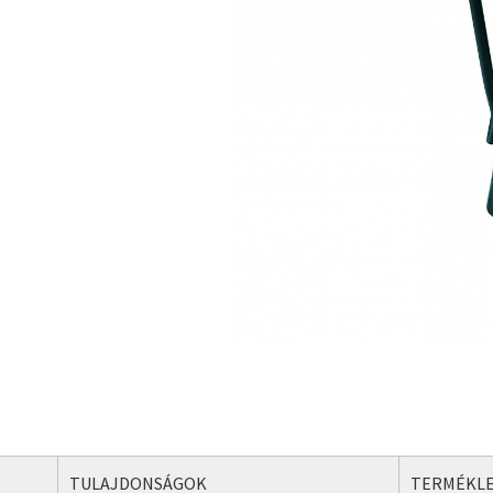
TULAJDONSÁGOK
TERMÉKLE