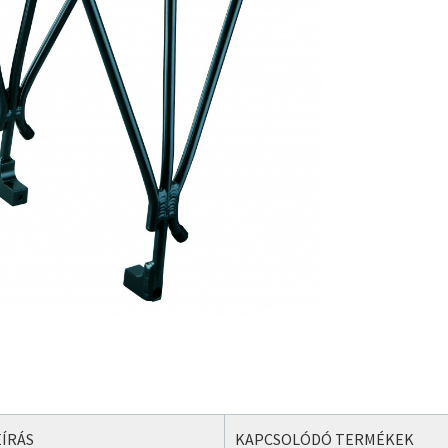
ÍRÁS
KAPCSOLÓDÓ TERMÉKEK